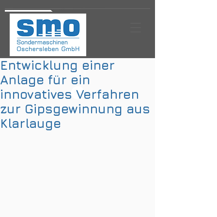
Entwicklung einer
Anlage für ein
innovatives Verfahren
zur Gipsgewinnung aus
Klarlauge